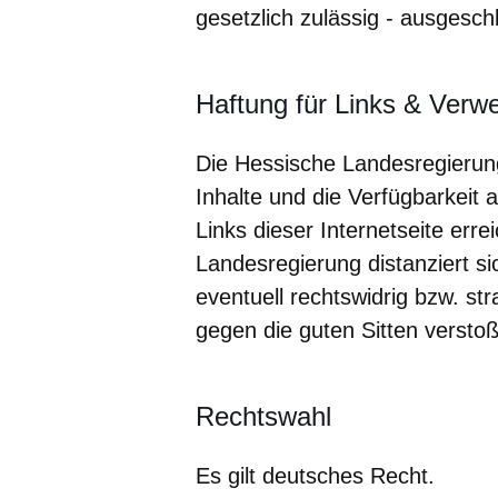
gesetzlich zulässig - ausgesc
Haftung für Links & Verw
Die Hessische Landesregierun
Inhalte und die Verfügbarkeit 
Links dieser Internetseite err
Landesregierung distanziert sic
eventuell rechtswidrig bzw. str
gegen die guten Sitten versto
Rechtswahl
Es gilt deutsches Recht.