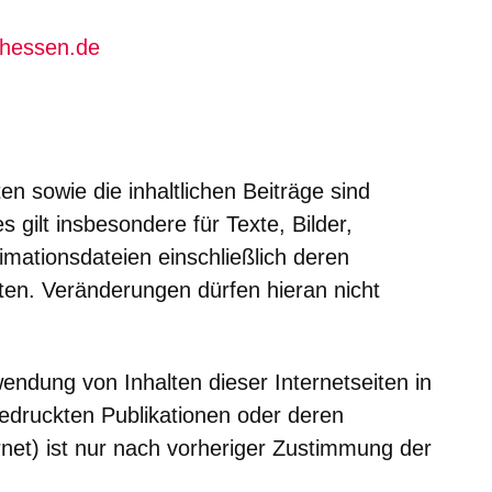
.hessen.de
en sowie die inhaltlichen Beiträge sind
s gilt insbesondere für Texte, Bilder,
imationsdateien einschließlich deren
ten. Veränderungen dürfen hieran nicht
wendung von Inhalten dieser Internetseiten in
edruckten Publikationen oder deren
rnet) ist nur nach vorheriger Zustimmung der