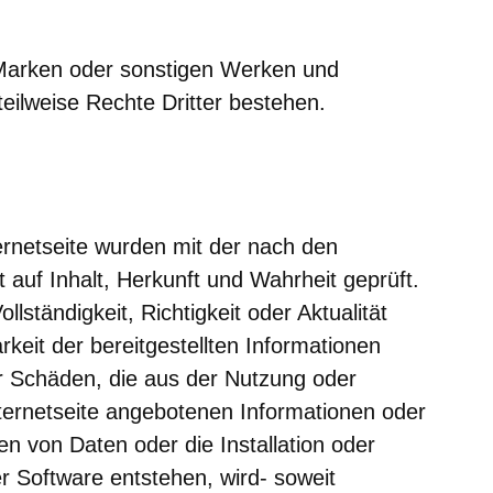
 Marken oder sonstigen Werken und
eilweise Rechte Dritter bestehen.
ernetseite wurden mit der nach den
auf Inhalt, Herkunft und Wahrheit geprüft.
llständigkeit, Richtigkeit oder Aktualität
rkeit der bereitgestellten Informationen
 Schäden, die aus der Nutzung oder
nternetseite angebotenen Informationen oder
n von Daten oder die Installation oder
 Software entstehen, wird- soweit