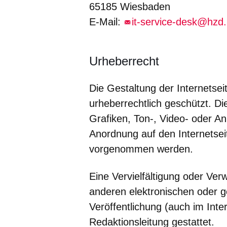
65185 Wiesbaden
E-Mail:
it-service-desk@hzd
Urheberrecht
Die Gestaltung der Internetseit
urheberrechtlich geschützt. Die
Grafiken, Ton-, Video- oder An
Anordnung auf den Internetsei
vorgenommen werden.
Eine Vervielfältigung oder Ver
anderen elektronischen oder g
Veröffentlichung (auch im Inte
Redaktionsleitung gestattet.